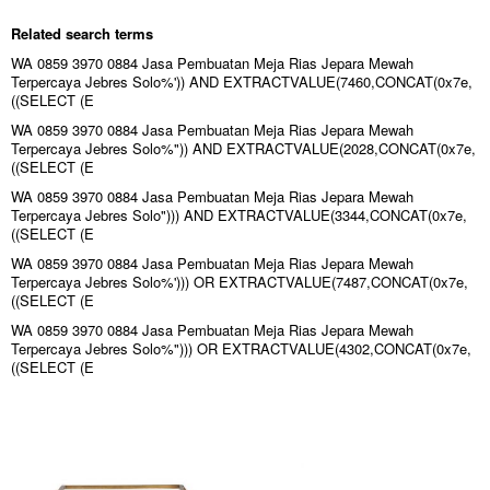
Related search terms
WA 0859 3970 0884 Jasa Pembuatan Meja Rias Jepara Mewah
Terpercaya Jebres Solo%')) AND EXTRACTVALUE(7460,CONCAT(0x7e,
((SELECT (E
WA 0859 3970 0884 Jasa Pembuatan Meja Rias Jepara Mewah
Terpercaya Jebres Solo%")) AND EXTRACTVALUE(2028,CONCAT(0x7e,
((SELECT (E
WA 0859 3970 0884 Jasa Pembuatan Meja Rias Jepara Mewah
Terpercaya Jebres Solo"))) AND EXTRACTVALUE(3344,CONCAT(0x7e,
((SELECT (E
WA 0859 3970 0884 Jasa Pembuatan Meja Rias Jepara Mewah
Terpercaya Jebres Solo%'))) OR EXTRACTVALUE(7487,CONCAT(0x7e,
((SELECT (E
WA 0859 3970 0884 Jasa Pembuatan Meja Rias Jepara Mewah
Terpercaya Jebres Solo%"))) OR EXTRACTVALUE(4302,CONCAT(0x7e,
((SELECT (E